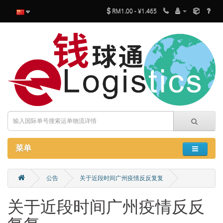
RM1.00 - ¥1.465
菜单
公告
关于近段时间广州疫情反反复复
关于近段时间广州疫情反反