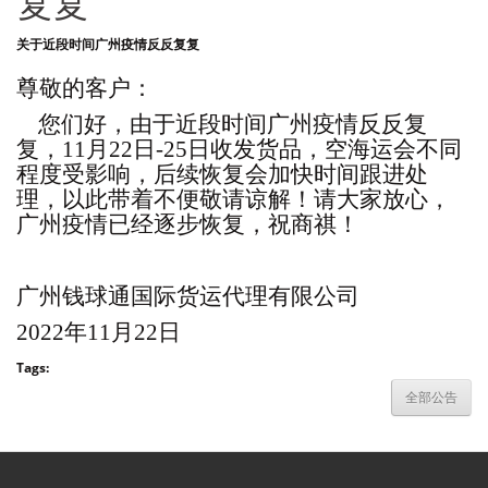
复复
关于近段时间广州疫情反反复复
尊敬的客户：
您们好，由于近段时间广州疫情反反复
复，11月22日-25日收发货品，空海运会不同
程度受影响，后续恢复会加快时间跟进处
理，以此带着不便敬请谅解！请大家放心，
广州疫情已经逐步恢复，祝商祺！
广州钱球通国际货运代理有限公司
2022
年
11
月22日
Tags:
全部公告