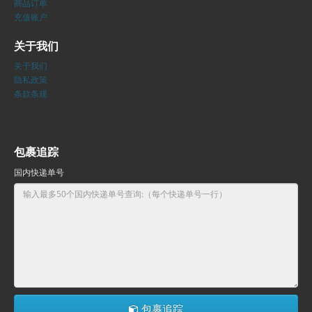
商品订单
充值账户
关于我们
关于我们
隐私政策
条款条规
包裹追踪
国内快递单号
包裹追踪