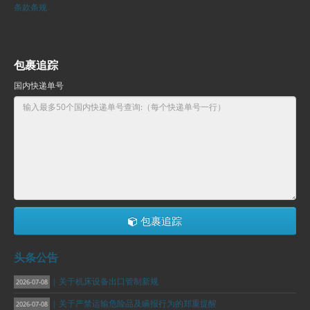
条款条规
包裹追踪
国内快递单号
包裹追踪
头条公告
| 关于机床设备出口管制新规
2026-07-08
| 关于严禁运输危险品及瞒报行为的郑重提醒
2026-07-08