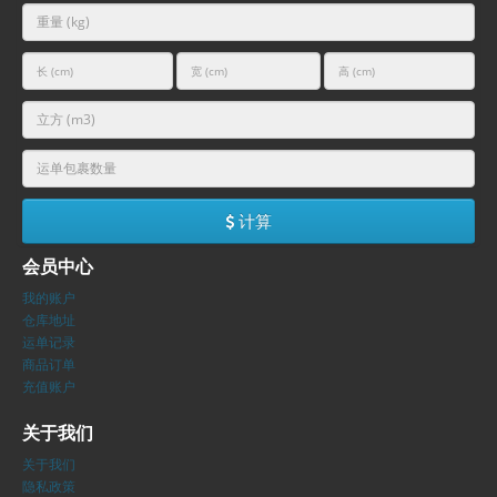
计算
会员中心
我的账户
仓库地址
运单记录
商品订单
充值账户
关于我们
关于我们
隐私政策