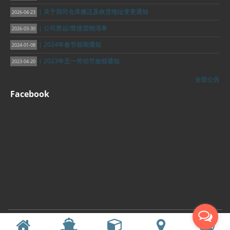
| 关于我司仓库搬迁及收货地址变更通知
2026-04-23
| 公司禁运/禁接货物清单
2026-03-30
| 2024年春节假期通知
2024-01-08
| 2023年五一劳动节放假通知
2023-04-20
全部公告
Facebook
钱球通E集运