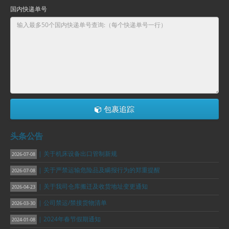
国内快递单号
包裹追踪
头条公告
| 关于机床设备出口管制新规
2026-07-08
| 关于严禁运输危险品及瞒报行为的郑重提醒
2026-07-08
| 关于我司仓库搬迁及收货地址变更通知
2026-04-23
| 公司禁运/禁接货物清单
2026-03-30
| 2024年春节假期通知
2024-01-08