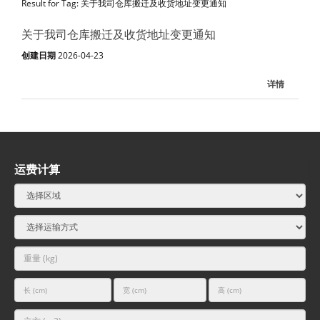
Result for Tag: 关于我司仓库搬迁及收货地址变更通知
关于我司仓库搬迁及收货地址变更通知
创建日期
2026-04-23
详情
运费计算