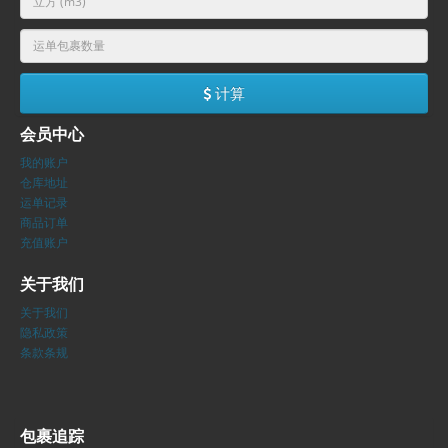
计算
会员中心
我的账户
仓库地址
运单记录
商品订单
充值账户
关于我们
关于我们
隐私政策
条款条规
包裹追踪