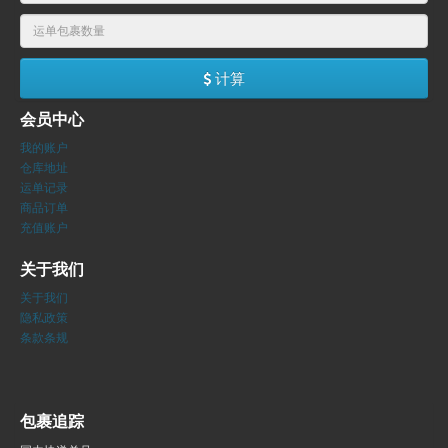
计算
会员中心
我的账户
仓库地址
运单记录
商品订单
充值账户
关于我们
关于我们
隐私政策
条款条规
包裹追踪