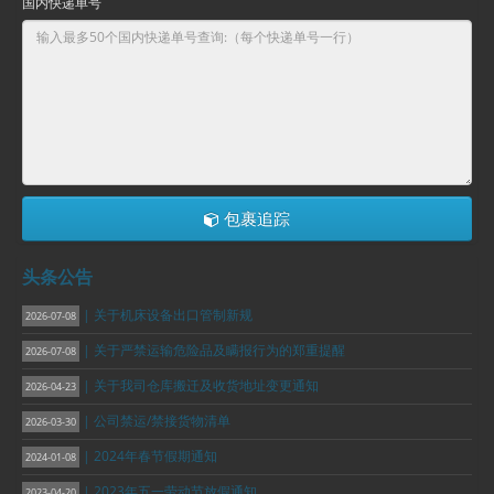
国内快递单号
包裹追踪
头条公告
| 关于机床设备出口管制新规
2026-07-08
| 关于严禁运输危险品及瞒报行为的郑重提醒
2026-07-08
| 关于我司仓库搬迁及收货地址变更通知
2026-04-23
| 公司禁运/禁接货物清单
2026-03-30
| 2024年春节假期通知
2024-01-08
| 2023年五一劳动节放假通知
2023-04-20