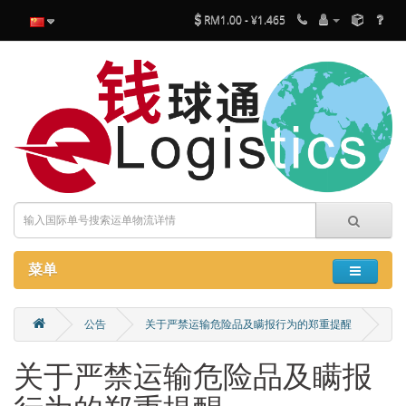
RM1.00 - ¥1.465
菜单
公告
关于严禁运输危险品及瞒报行为的郑重提醒
关于严禁运输危险品及瞒报