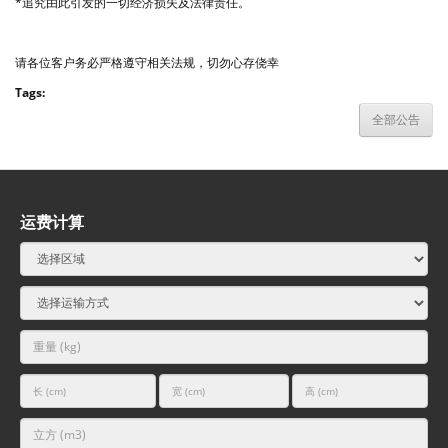
*追究由此引发的一切经济损失及法律责任。
请各位客户务必严格遵守相关法规，切勿心存侥幸
Tags:
全部公告
运费计算